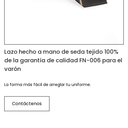
Lazo hecho a mano de seda tejido 100%
de la garantía de calidad FN-006 para el
varón
La forma más fácil de arreglar tu uniforme.
Contáctenos