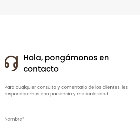
Hola, pongámonos en
contacto
Para cualquier consulta y comentario de los clientes, les
responderemos con paciencia y meticulosidad.