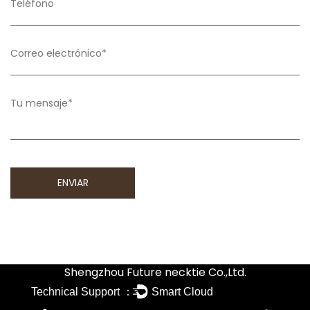
Shengzhou Future necktie Co.,Ltd.
Technical Support ：
Smart Cloud