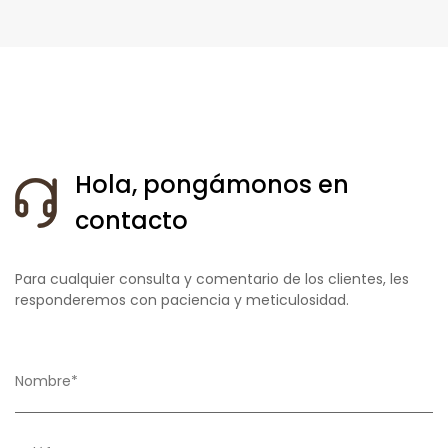
Hola, pongámonos en
contacto
Para cualquier consulta y comentario de los clientes, les
responderemos con paciencia y meticulosidad.