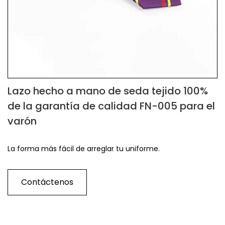
Lazo hecho a mano de seda tejido 100%
de la garantía de calidad FN-005 para el
varón
La forma más fácil de arreglar tu uniforme.
Contáctenos