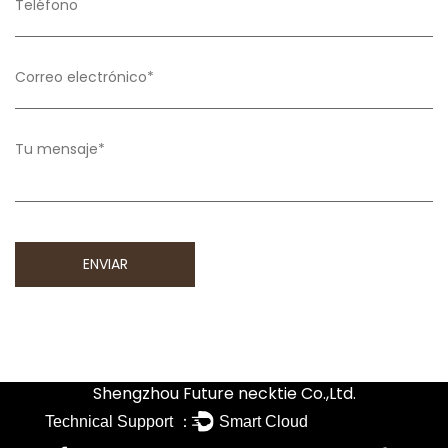
Shengzhou Future necktie Co.,Ltd.
Technical Support ：
Smart Cloud