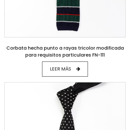
Corbata hecha punto a rayas tricolor modificada
para requisitos particulares FN-111
LEER MÁS