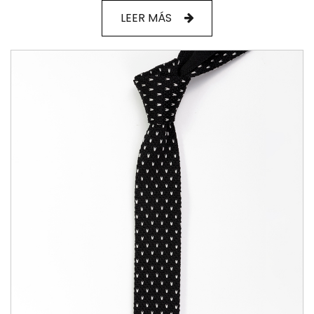
LEER MÁS