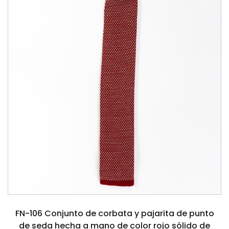
FN-106 Conjunto de corbata y pajarita de punto
de seda hecha a mano de color rojo sólido de