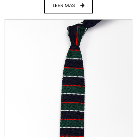
LEER MÁS