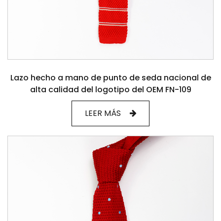
Lazo hecho a mano de punto de seda nacional de
alta calidad del logotipo del OEM FN-109
LEER MÁS