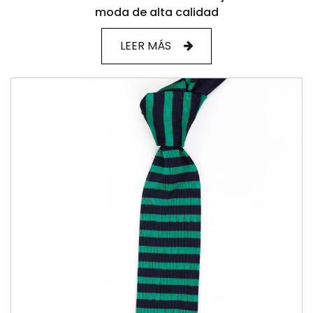
moda de alta calidad
LEER MÁS