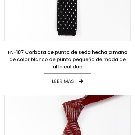
FN-107 Corbata de punto de seda hecha a mano
de color blanco de punto pequeño de moda de
alta calidad
LEER MÁS