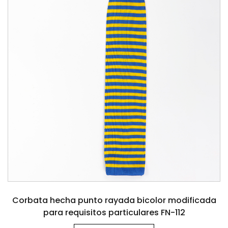
Corbata hecha punto rayada bicolor modificada
para requisitos particulares FN-112