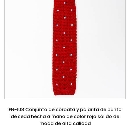
FN-108 Conjunto de corbata y pajarita de punto
de seda hecha a mano de color rojo sólido de
moda de alta calidad