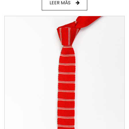
LEER MÁS