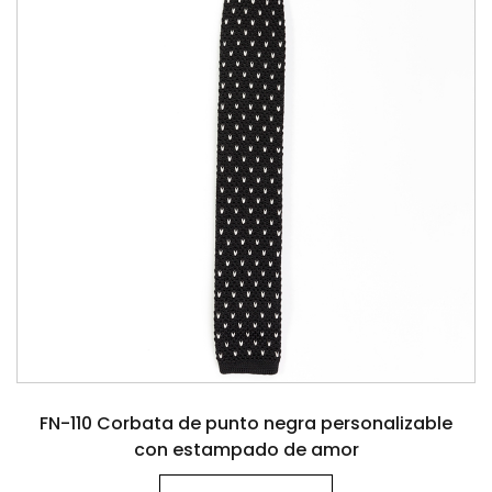
FN-110 Corbata de punto negra personalizable
con estampado de amor