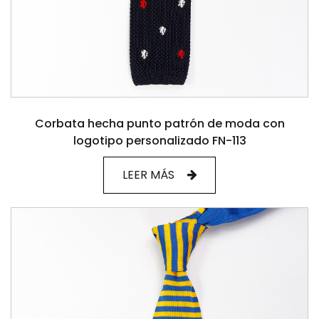
Corbata hecha punto patrón de moda con
logotipo personalizado FN-113
LEER MÁS